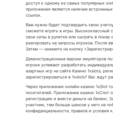
доступ к одному из самых популярных он
приложения является наличие встроенных
ссылок.
Вам нужно будет подтвердить свою учетну
сможете играть в игры. Высококлассный с
свои силы в рулетке или сыграть в покер
реагировать на запросы игроков. После вв
Затем — нажмите на кнопку «Зарегистриро
Демонстрационные версии эмуляторов поз
игроки успевают разработать индивидуаль
азартных игр на сайте Казино 1xslots, ре
зарегистрироваться в 1xslots? Вас ждут 
Через приложение онлайн-казино 1xSlot г
посетителей. Приложение казино 1xСлот о
регистрацию и внести деньги на баланс. 
участник, тем больше шансов у него на по
конфиденциальности, правила и условия к