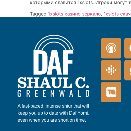
которыми славится 1xslots. Игроки могут в
Tagged
1xslots казино зеркало
,
1xslots ска
A fast-paced, intense shiur that will
keep you up to date with Daf Yomi,
even when you are short on time.