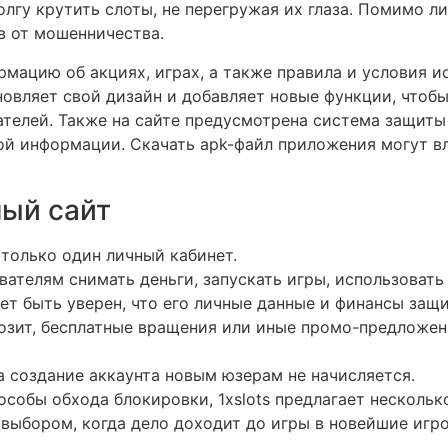
лгу крутить слоты, не перегружая их глаза. Помимо ли
в от мошенничества.
мацию об акциях, играх, а также правила и условия ис
бновляет свой дизайн и добавляет новые функции, чтоб
телей. Также на сайте предусмотрена система защиты 
ой информации. Скачать apk-файл приложения могут 
ный сайт
 только один личный кабинет.
вателям снимать деньги, запускать игры, использовать
ет быть уверен, что его личные данные и финансы з
озит, бесплатные вращения или иные промо-предложен
а создание аккаунта новым юзерам не начисляется.
особы обхода блокировки, 1xslots предлагает нескольк
 выбором, когда дело доходит до игры в новейшие игр