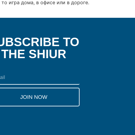
 то игра дома, в офисе или в дороге.
UBSCRIBE TO
THE SHIUR
JOIN NOW