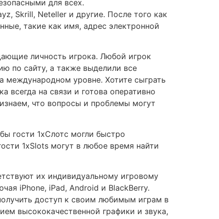
езопасными для всех.
, Skrill, Neteller и другие. После того как
нные, такие как имя, адрес электронной
дающие личность игрока. Любой игрок
ию по сайту, а также выделили все
на международном уровне. Хотите сыграть
а всегда на связи и готова оперативно
ризнаем, что вопросы и проблемы могут
обы гости 1хСлотс могли быстро
ости 1xSlots могут в любое время найти
ветствуют их индивидуальному игровому
я iPhone, iPad, Android и BlackBerry.
 получить доступ к своим любимым играм в
ием высококачественной графики и звука,