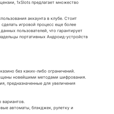
цензии, 1xSlots предлагает множество
пользования аккаунта в клубе. Стоит
ы сделать игровой процесс еще более
данных пользователей, что гарантирует
владельцы портативных Андроид-устройств
 казино без каких-либо ограничений.
ащищены новейшими методами шифрования.
ия, предназначенные для увеличения
о вариантов.
овые автоматы, блэкджек, рулетку и