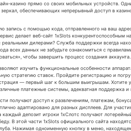
лайн-казино прямо со своих мобильных устройств. Одн
 зеркал, обеспечивающих непрерывный доступ в казин
ю запись с помощью кода, отправленного на ваш адрес
ервис делает веб-сайт 1xSlots конкурентоспособным н
 с реальными дилерами? Служба поддержки всегда нахо
ода всех данных не забудьте ознакомиться с правилами
ваться», чтобы завершить процесс создания аккаунта.
воляют изучить функциональные особенности аппарата
ную стратегию ставок. Пройдите регистрацию и погру
гистрация — первый шаг к большим выигрышам. Хотите у
различные платежные системы, адекватная поддержка и
ости получают доступ к развлечениям, платежам, бонус
тлично адаптировано для разных дисплеев. Для участи
За каждый депозит игроки 1хСлотс получают лотерейный
беду. В этой части 1xSlots официального сайта находя
луба. Нажимая одноименную кнопку в меню, находящемся