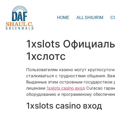
HOME
ALL SHIUIRIM
C
1xslots Официал
1хслотс
Пользователям казино могут круглосуточ
сталкиваться с трудностями общения. Ва
Выданные этим островным государством 
лицензии
1xslots casino вход
Curacao гара
оборудованию и программному обеспечен
1xslots casino вход